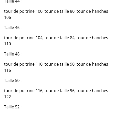
Taille 44 :
tour de poitrine 100, tour de taille 80, tour de hanches
106
Taille 46 :
tour de poitrine 104, tour de taille 84, tour de hanches
110
Taille 48 :
tour de poitrine 110, tour de taille 90, tour de hanches
116
Taille 50 :
tour de poitrine 116, tour de taille 96, tour de hanches
122
Taille 52 :