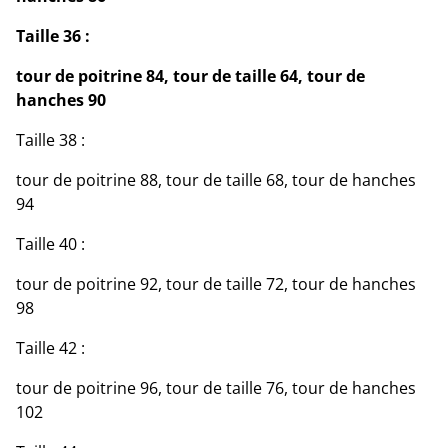
Taille 36 :
tour de poitrine 84, tour de taille 64, tour de
hanches 90
Taille 38 :
tour de poitrine 88, tour de taille 68, tour de hanches
94
Taille 40 :
tour de poitrine 92, tour de taille 72, tour de hanches
98
Taille 42 :
tour de poitrine 96, tour de taille 76, tour de hanches
102