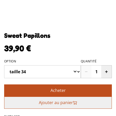
Sweat Papillons
39,90 €
OPTION
QUANTITÉ
Acheter
Ajouter au panier