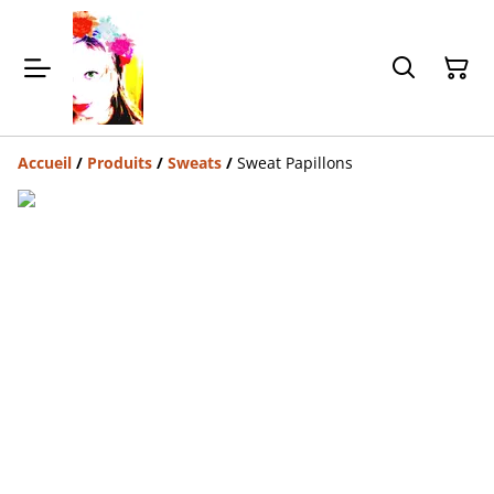
Accueil
/
Produits
/
Sweats
/
Sweat Papillons