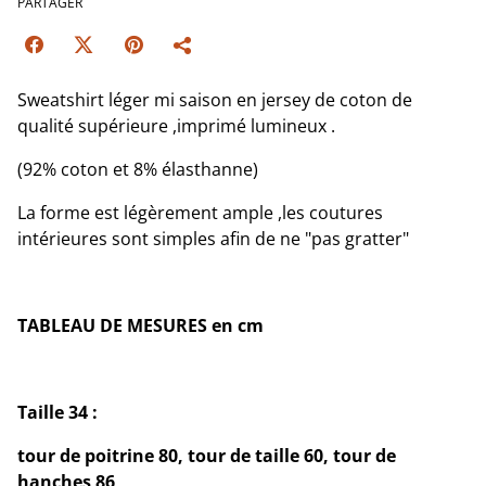
PARTAGER
Sweatshirt léger mi saison en jersey de coton de
qualité supérieure ,imprimé lumineux .
(92% coton et 8% élasthanne)
La forme est légèrement ample ,les coutures
intérieures sont simples afin de ne "pas gratter"
TABLEAU DE MESURES en cm
Taille 34 :
tour de poitrine 80, tour de taille 60, tour de
hanches 86