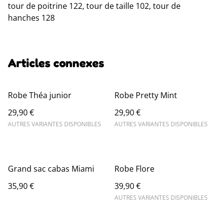
tour de poitrine 122, tour de taille 102, tour de
hanches 128
Articles connexes
Robe Théa junior
Robe Pretty Mint
29,90 €
29,90 €
AUTRES VARIANTES DISPONIBLES
AUTRES VARIANTES DISPONIBLES
Grand sac cabas Miami
Robe Flore
35,90 €
39,90 €
AUTRES VARIANTES DISPONIBLES