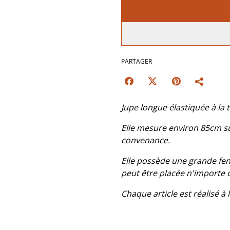
PARTAGER
Jupe longue élastiquée à la 
Elle mesure environ 85cm su
convenance.
Elle possède une grande fen
peut être placée n'importe 
Chaque article est réalisé 