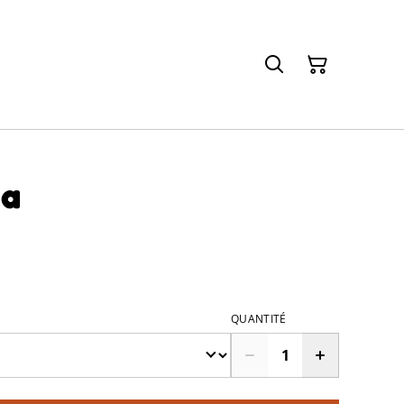
ia
QUANTITÉ