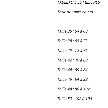
TABLEAU DES MESURES
Tour de taille en cm
Taille 36 : 64 à 68
Taille 38 : 68 à 72
Taille 40 : 72 à 76
Taille 42 : 76 à 80
Taille 44 : 80 à 84
Taille 46 : 84 à 88
Taille 48 : 88 à 102
Taille 50 : 102 à 106