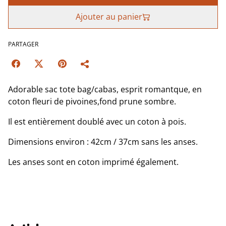
Ajouter au panier
PARTAGER
Adorable sac tote bag/cabas, esprit romantque, en
coton fleuri de pivoines,fond prune sombre.
Il est entièrement doublé avec un coton à pois.
Dimensions environ : 42cm / 37cm sans les anses.
Les anses sont en coton imprimé également.