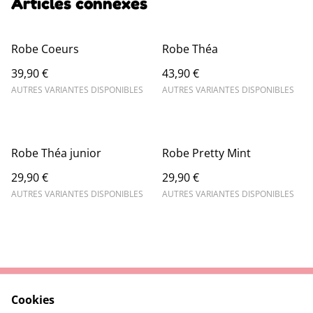
Articles connexes
Robe Coeurs
Robe Théa
39,90 €
43,90 €
AUTRES VARIANTES DISPONIBLES
AUTRES VARIANTES DISPONIBLES
Robe Théa junior
Robe Pretty Mint
29,90 €
29,90 €
AUTRES VARIANTES DISPONIBLES
AUTRES VARIANTES DISPONIBLES
Cookies
Contactez-nous
Conditions