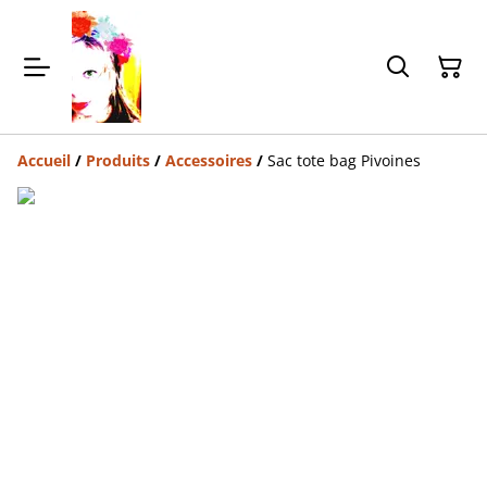
Accueil
/
Produits
/
Accessoires
/
Sac tote bag Pivoines