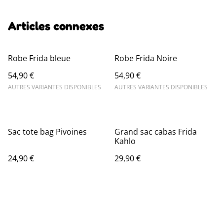
Articles connexes
Robe Frida bleue
Robe Frida Noire
54,90 €
54,90 €
AUTRES VARIANTES DISPONIBLES
AUTRES VARIANTES DISPONIBLES
Sac tote bag Pivoines
Grand sac cabas Frida
Kahlo
24,90 €
29,90 €