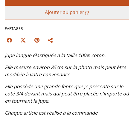
Ajouter au panier
PARTAGER
Jupe longue élastiquée à la taille 100% coton.
Elle mesure environ 85cm sur la photo mais peut être
modifiée à votre convenance.
Elle possède une grande fente que je présente sur le
coté 3/4 devant mais qui peut être placée n'importe où
en tournant la jupe.
Chaque article est réalisé à la commande