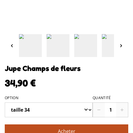
Jupe Champs de fleurs
34,90 €
OPTION
QUANTITÉ
Acheter