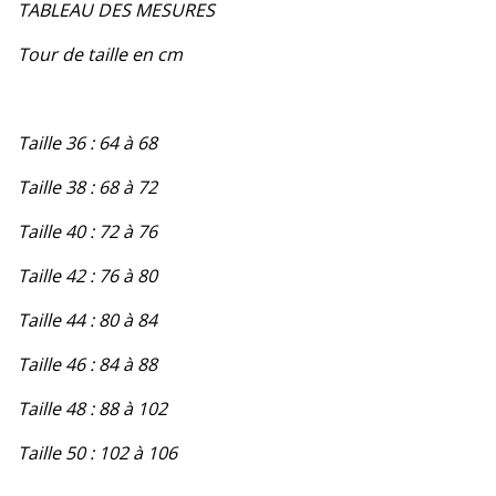
TABLEAU DES MESURES
Tour de taille en cm
Taille 36 : 64 à 68
Taille 38 : 68 à 72
Taille 40 : 72 à 76
Taille 42 : 76 à 80
Taille 44 : 80 à 84
Taille 46 : 84 à 88
Taille 48 : 88 à 102
Taille 50 : 102 à 106