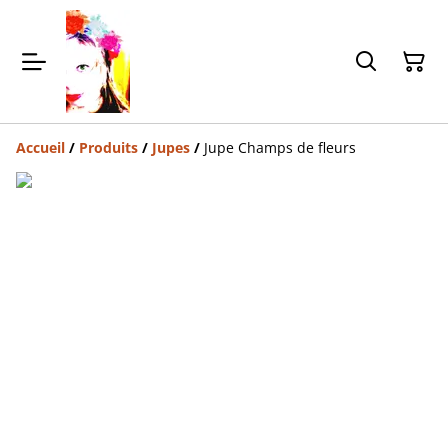
Accueil
/
Produits
/
Jupes
/
Jupe Champs de fleurs