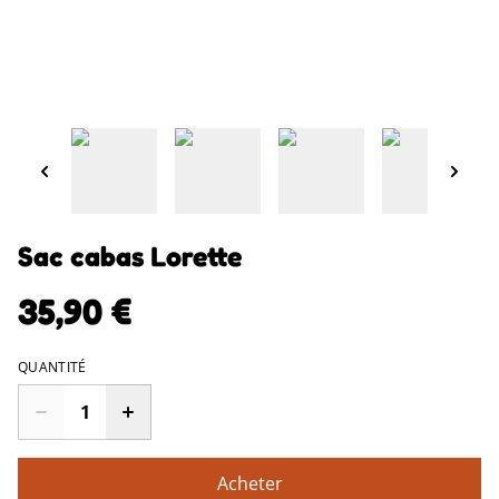
Sac cabas Lorette
35,90 €
QUANTITÉ
Acheter