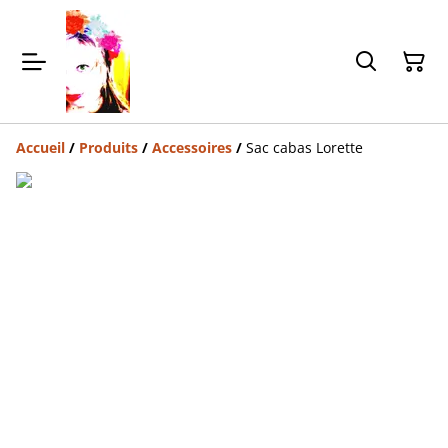
Accueil
/
Produits
/
Accessoires
/
Sac cabas Lorette