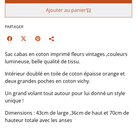
Ajouter au panier
PARTAGER
Sac cabas en coton imprimé fleurs vintages ,couleurs
lumineuse, belle qualité de tissu.
Intérieur doublé en toile de coton épaisse orange et
deux grandes poches en coton vichy.
Un grand volant tout autour pour lui donné un style
unique !
Dimensions : 43cm de large ,36cm de haut et 70cm de
hauteur totale avec les anses