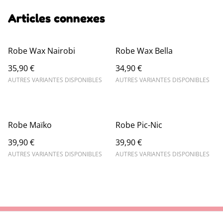
Articles connexes
Robe Wax Nairobi
Robe Wax Bella
35,90 €
34,90 €
AUTRES VARIANTES DISPONIBLES
AUTRES VARIANTES DISPONIBLES
Robe Maïko
Robe Pic-Nic
39,90 €
39,90 €
AUTRES VARIANTES DISPONIBLES
AUTRES VARIANTES DISPONIBLES