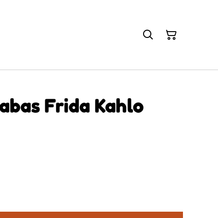
abas Frida Kahlo